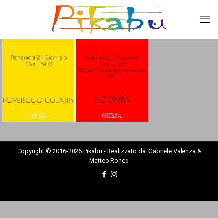
Copyright © 2016-2026 Pikabu - Realizzato da: Gabriele Valenza &
Matteo Ronco