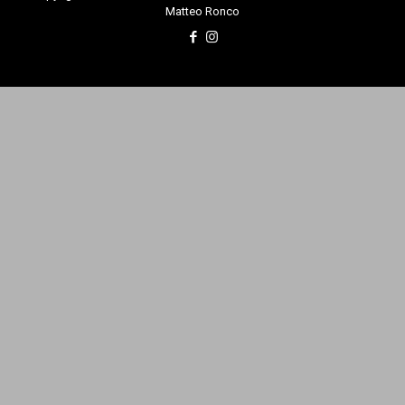
Matteo Ronco