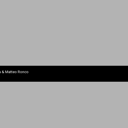
za & Matteo Ronco