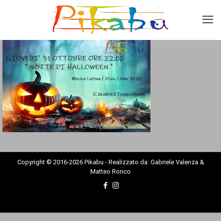
Copyright © 2016-2026 Pikabu - Realizzato da: Gabriele Valenza &
Matteo Ronco