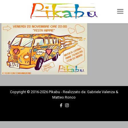
Copyright © 2016-2026 Pikabu - Realizzato da: Gabriele Valenza &
Matteo Ronco