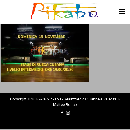
Copyright © 2016-2026 Pikabu - Realizzato da: Gabriele Valenza &
Matteo Ronco